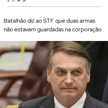
Batalhão diz ao STF que duas armas
não estavam guardadas na corporação