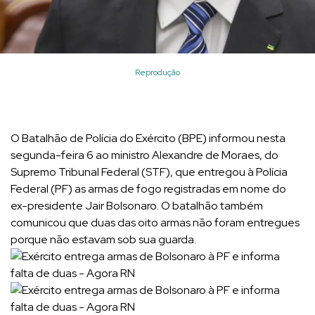
Reprodução
O Batalhão de Polícia do Exército (BPE) informou nesta
segunda-feira 6 ao ministro Alexandre de Moraes, do
Supremo Tribunal Federal (STF), que entregou à Polícia
Federal (PF) as armas de fogo registradas em nome do
ex-presidente Jair Bolsonaro. O batalhão também
comunicou que duas das oito armas não foram entregues
porque não estavam sob sua guarda.