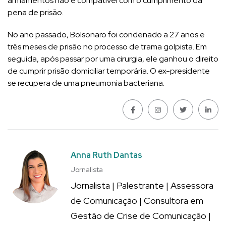
armamentos não é compatível com o cumprimento da
pena de prisão.
No ano passado, Bolsonaro foi condenado a 27 anos e
três meses de prisão no processo de trama golpista. Em
seguida, após passar por uma cirurgia, ele ganhou o direito
de cumprir prisão domiciliar temporária. O ex-presidente
se recupera de uma pneumonia bacteriana.
Anna Ruth Dantas
Jornalista
Jornalista | Palestrante | Assessora
de Comunicação | Consultora em
Gestão de Crise de Comunicação |