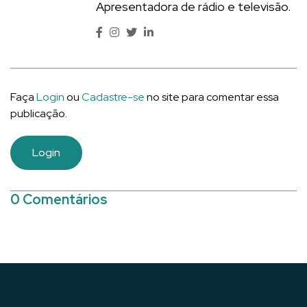
Apresentadora de rádio e televisão.
Faça
Login
ou
Cadastre-se
no site para comentar essa
publicação.
Login
0 Comentários