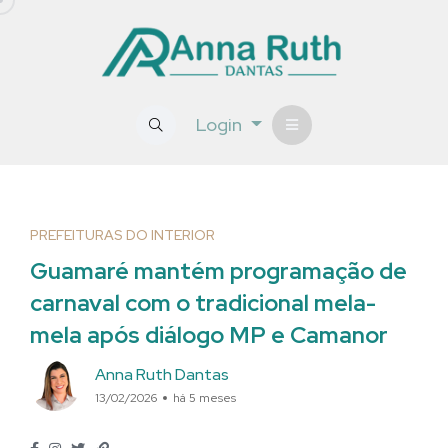
Login
PREFEITURAS DO INTERIOR
Guamaré mantém programação de
carnaval com o tradicional mela-
mela após diálogo MP e Camanor
Anna Ruth Dantas
13/02/2026
há 5 meses