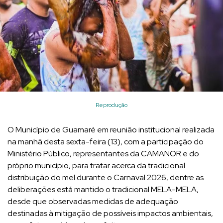
Reprodução
O Município de Guamaré em reunião institucional realizada
na manhã desta sexta-feira (13), com a participação do
Ministério Público, representantes da CAMANOR e do
próprio município, para tratar acerca da tradicional
distribuição do mel durante o Carnaval 2026, dentre as
deliberações está mantido o tradicional MELA-MELA,
desde que observadas medidas de adequação
destinadas à mitigação de possíveis impactos ambientais,