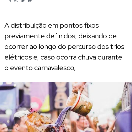
A distribuição em pontos fixos
previamente definidos, deixando de
ocorrer ao longo do percurso dos trios
elétricos e, caso ocorra chuva durante
o evento carnavalesco,