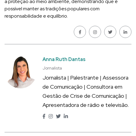
a proteção ao meio ambiente, demonstrando que é
possível manter as tradições populares com
responsabilidade e equilíbrio.
Anna Ruth Dantas
Jornalista
Jornalista | Palestrante | Assessora
de Comunicação | Consultora em
Gestão de Crise de Comunicação |
Apresentadora de rádio e televisão.