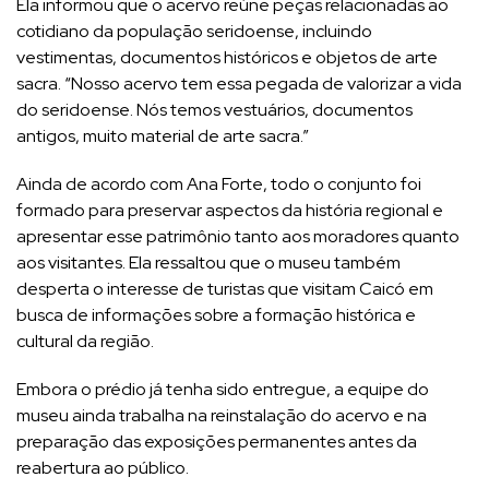
Ela informou que o acervo reúne peças relacionadas ao
cotidiano da população seridoense, incluindo
vestimentas, documentos históricos e objetos de arte
sacra. “Nosso acervo tem essa pegada de valorizar a vida
do seridoense. Nós temos vestuários, documentos
antigos, muito material de arte sacra.”
Ainda de acordo com Ana Forte, todo o conjunto foi
formado para preservar aspectos da história regional e
apresentar esse patrimônio tanto aos moradores quanto
aos visitantes. Ela ressaltou que o museu também
desperta o interesse de turistas que visitam Caicó em
busca de informações sobre a formação histórica e
cultural da região.
Embora o prédio já tenha sido entregue, a equipe do
museu ainda trabalha na reinstalação do acervo e na
preparação das exposições permanentes antes da
reabertura ao público.