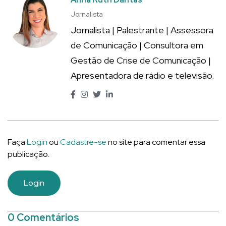
Jornalista
Jornalista | Palestrante | Assessora
de Comunicação | Consultora em
Gestão de Crise de Comunicação |
Apresentadora de rádio e televisão.
Faça
Login
ou
Cadastre-se
no site para comentar essa
publicação.
Login
0 Comentários