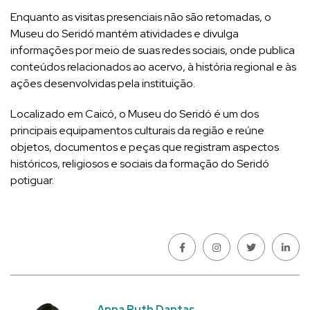
Enquanto as visitas presenciais não são retomadas, o
Museu do Seridó mantém atividades e divulga
informações por meio de suas redes sociais, onde publica
conteúdos relacionados ao acervo, à história regional e às
ações desenvolvidas pela instituição.
Localizado em Caicó, o Museu do Seridó é um dos
principais equipamentos culturais da região e reúne
objetos, documentos e peças que registram aspectos
históricos, religiosos e sociais da formação do Seridó
potiguar.
Anna Ruth Dantas