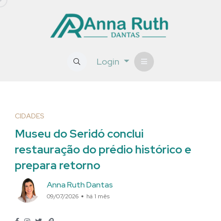
Login
CIDADES
Museu do Seridó conclui
restauração do prédio histórico e
prepara retorno
Anna Ruth Dantas
09/07/2026
há 1 mês