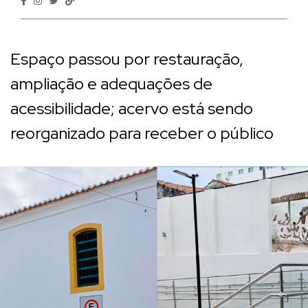
Espaço passou por restauração,
ampliação e adequações de
acessibilidade; acervo está sendo
reorganizado para receber o público