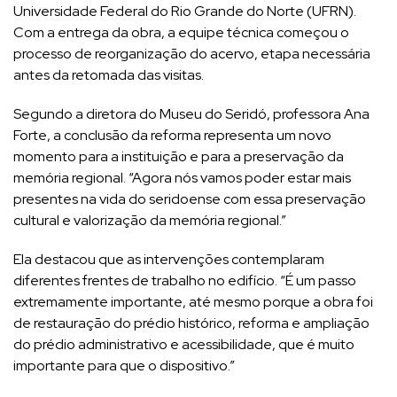
Universidade Federal do Rio Grande do Norte (UFRN).
Com a entrega da obra, a equipe técnica começou o
processo de reorganização do acervo, etapa necessária
antes da retomada das visitas.
Segundo a diretora do Museu do Seridó, professora Ana
Forte, a conclusão da reforma representa um novo
momento para a instituição e para a preservação da
memória regional. “Agora nós vamos poder estar mais
presentes na vida do seridoense com essa preservação
cultural e valorização da memória regional.”
Ela destacou que as intervenções contemplaram
diferentes frentes de trabalho no edifício. “É um passo
extremamente importante, até mesmo porque a obra foi
de restauração do prédio histórico, reforma e ampliação
do prédio administrativo e acessibilidade, que é muito
importante para que o dispositivo.”