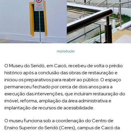
reprodução
O Museu do Seridó, em Caicó, recebeu de volta o prédio
histórico após a conclusão das obras de restauração e
iniciou os preparativos para reabrir ao público. O espaço
permaneceu fechado por cerca de dois anos para a
execução das intervenções, que incluíram restauração do
imóvel, reforma, ampliação da área administrativa e
implantação de recursos de acessibilidade.
O museu funciona sob a coordenação do Centro de
Ensino Superior do Seridó (Ceres), campus de Caicó da