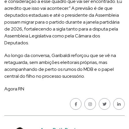
e consideração a esse quadro que vai ser encontrado. Eu
acredito que isso vai acontecer.” A previsão é de que
deputados estaduais e até o presidente da Assembleia
possam migrar para o partido durante a janela partidária
de 2026, fortalecendo a sigla tanto para a disputa pela
Assembleia Legislativa como pela Câmara dos
Deputados.
Ao longo da conversa, Garibaldi reforçou que se vê na
retaguarda, sem ambições eleitorais próprias, mas
acompanhando de perto os rumos do MDB e o papel
central do filho no processo sucessório.
Agora RN