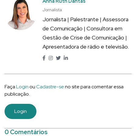
Anna Ruth Dantas
Jornalista
Jornalista | Palestrante | Assessora
de Comunicação | Consultora em
Gestão de Crise de Comunicação |
Apresentadora de rádio e televisão.
Faça
Login
ou
Cadastre-se
no site para comentar essa
publicação.
Login
0 Comentários