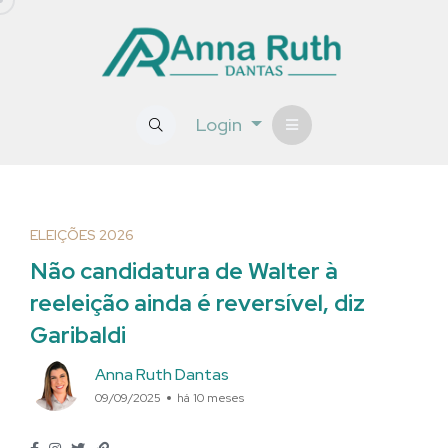
Login
ELEIÇÕES 2026
Não candidatura de Walter à
reeleição ainda é reversível, diz
Garibaldi
Anna Ruth Dantas
09/09/2025
há 10 meses