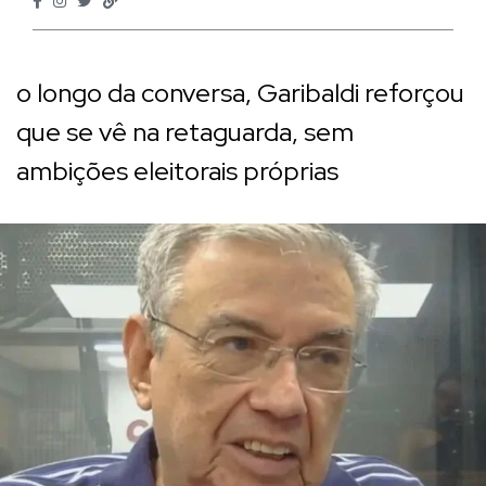
o longo da conversa, Garibaldi reforçou
que se vê na retaguarda, sem
ambições eleitorais próprias