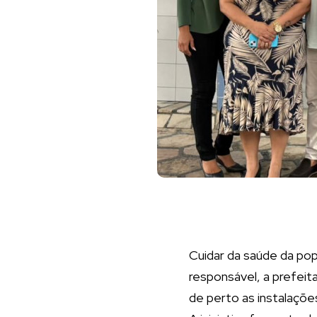
Cuidar da saúde da pop
responsável, a prefeit
de perto as instalações