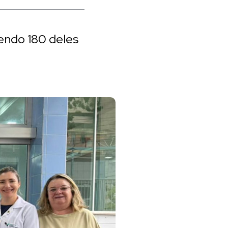
sendo 180 deles