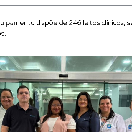
uipamento dispõe de 246 leitos clínicos, 
os,