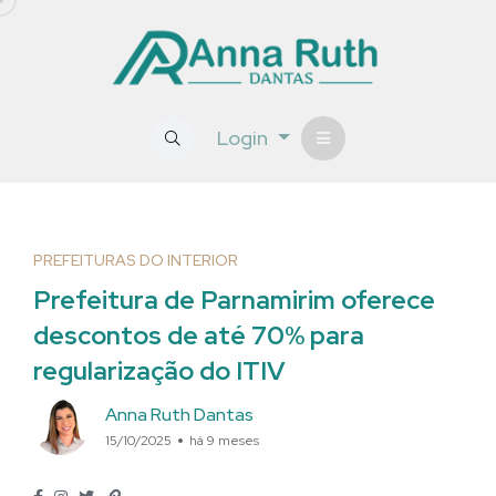
Login
PREFEITURAS DO INTERIOR
Prefeitura de Parnamirim oferece
descontos de até 70% para
regularização do ITIV
Anna Ruth Dantas
15/10/2025
há 9 meses