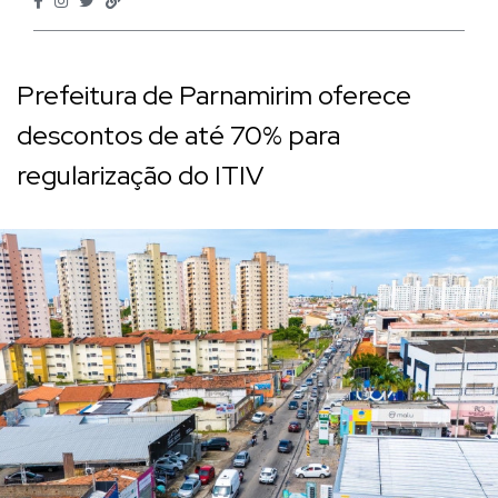
Prefeitura de Parnamirim oferece
descontos de até 70% para
regularização do ITIV