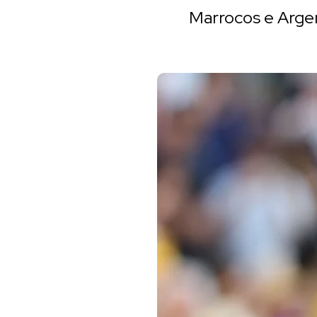
Marrocos e Arge