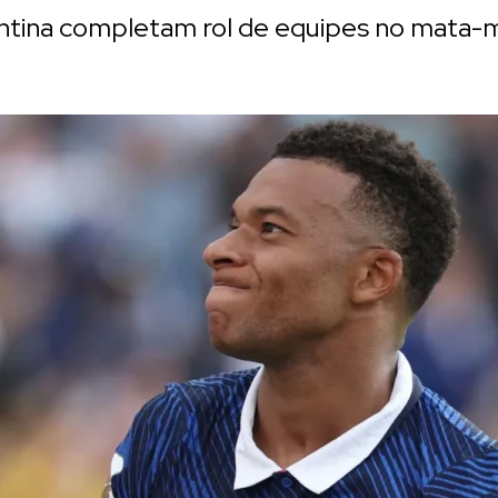
ntina completam rol de equipes no mata-