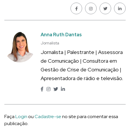
Anna Ruth Dantas
Jornalista
Jornalista | Palestrante | Assessora
de Comunicação | Consultora em
Gestão de Crise de Comunicação |
Apresentadora de rádio e televisão.
Faça
Login
ou
Cadastre-se
no site para comentar essa
publicação.