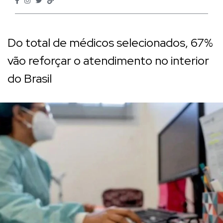
Do total de médicos selecionados, 67%
vão reforçar o atendimento no interior
do Brasil