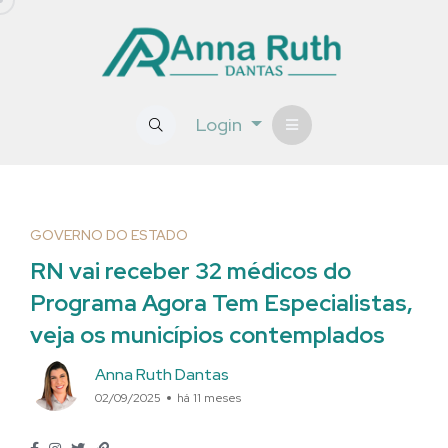
Login
GOVERNO DO ESTADO
RN vai receber 32 médicos do
Programa Agora Tem Especialistas,
veja os municípios contemplados
Anna Ruth Dantas
02/09/2025
há 11 meses