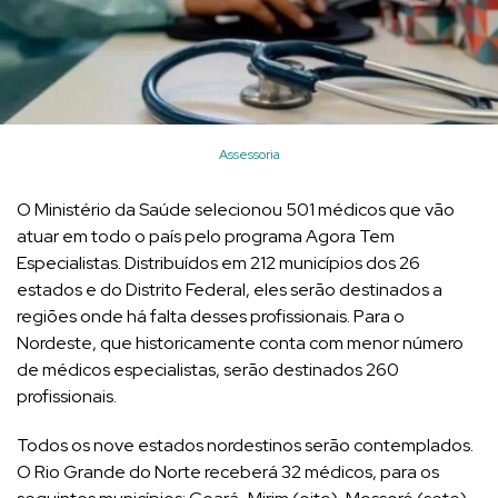
Assessoria
O Ministério da Saúde selecionou 501 médicos que vão
atuar em todo o país pelo programa Agora Tem
Especialistas. Distribuídos em 212 municípios dos 26
estados e do Distrito Federal, eles serão destinados a
regiões onde há falta desses profissionais. Para o
Nordeste, que historicamente conta com menor número
de médicos especialistas, serão destinados 260
profissionais.
Todos os nove estados nordestinos serão contemplados.
O Rio Grande do Norte receberá 32 médicos, para os