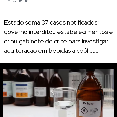
Estado soma 37 casos notificados;
governo interditou estabelecimentos e
criou gabinete de crise para investigar
adulteração em bebidas alcoólicas