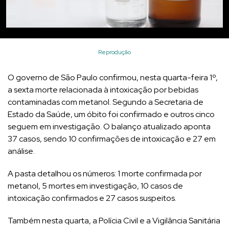
Reprodução
O governo de São Paulo confirmou, nesta quarta-feira 1º,
a sexta morte relacionada à intoxicação por bebidas
contaminadas com metanol. Segundo a Secretaria de
Estado da Saúde, um óbito foi confirmado e outros cinco
seguem em investigação. O balanço atualizado aponta
37 casos, sendo 10 confirmações de intoxicação e 27 em
análise.
A pasta detalhou os números: 1 morte confirmada por
metanol, 5 mortes em investigação, 10 casos de
intoxicação confirmados e 27 casos suspeitos.
Também nesta quarta, a Polícia Civil e a Vigilância Sanitária