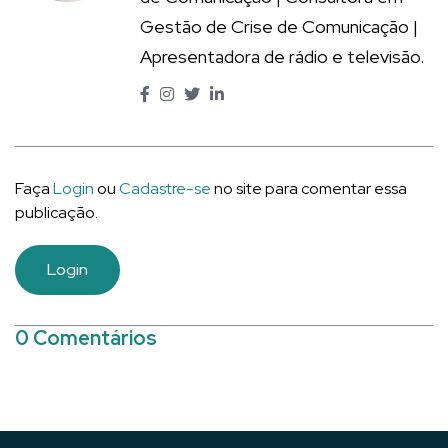
Gestão de Crise de Comunicação |
Apresentadora de rádio e televisão.
Faça
Login
ou
Cadastre-se
no site para comentar essa
publicação.
Login
0 Comentários