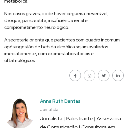
metabólica.
Nos casos graves, pode haver cegueira irreversível,
choque, pancreatite, insuficiência renal e
comprometimento neurológico.
A secretaria orienta que pacientes com quadro incomum
após ingestão de bebida alcoólica sejam avaliados
imediatamente, com exames laboratoriais e
oftalmológicos.
Anna Ruth Dantas
Jornalista
Jornalista | Palestrante | Assessora
de Comunicação | Consultora em