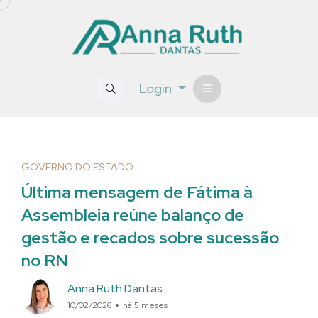
Login
GOVERNO DO ESTADO
Última mensagem de Fátima à
Assembleia reúne balanço de
gestão e recados sobre sucessão
no RN
Anna Ruth Dantas
10/02/2026
há 5 meses