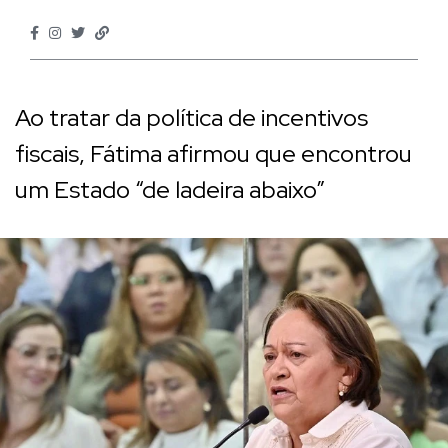
Ao tratar da política de incentivos
fiscais, Fátima afirmou que encontrou
um Estado “de ladeira abaixo”