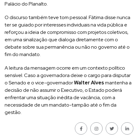
Palácio do Planalto.
O discurso também teve tom pessoal. Fátima disse nunca
ter se guiado por interesses individuais na vida pública e
reforçou a ideia de compromisso com projetos coletivos,
em uma sinalização que dialoga diretamente com o
debate sobre sua permanência ou não no governo até o
fim do mandato.
A leitura da mensagem ocorre em um contexto político
sensível. Caso a governadora deixe o cargo para disputar
o Senado e o vice-governador
Walter Alves
mantenha a
decisão de não assumir o Executivo, o Estado poderá
enfrentar uma situação inédita de vacância, com a
necessidade de um mandato-tampão até o fim da
gestão.