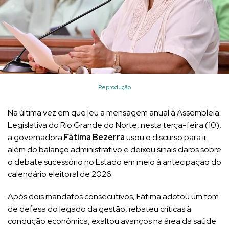
Reprodução
Na última vez em que leu a mensagem anual à Assembleia
Legislativa do Rio Grande do Norte, nesta terça-feira (10),
a governadora
Fátima Bezerra
usou o discurso para ir
além do balanço administrativo e deixou sinais claros sobre
o debate sucessório no Estado em meio à antecipação do
calendário eleitoral de 2026.
Após dois mandatos consecutivos, Fátima adotou um tom
de defesa do legado da gestão, rebateu críticas à
condução econômica, exaltou avanços na área da saúde