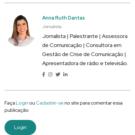
Anna Ruth Dantas
Jornalista
Jornalista | Palestrante | Assessora
de Comunicação | Consultora em
Gestão de Crise de Comunicação |
Apresentadora de rádio e televisão.
Faça
Login
ou
Cadastre-se
no site para comentar essa
publicação.
Login