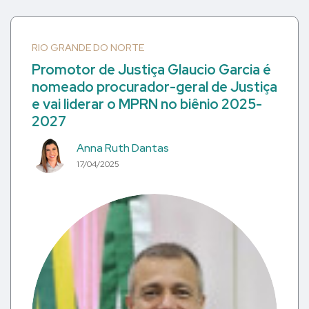
RIO GRANDE DO NORTE
Promotor de Justiça Glaucio Garcia é
nomeado procurador-geral de Justiça
e vai liderar o MPRN no biênio 2025-
2027
Anna Ruth Dantas
17/04/2025