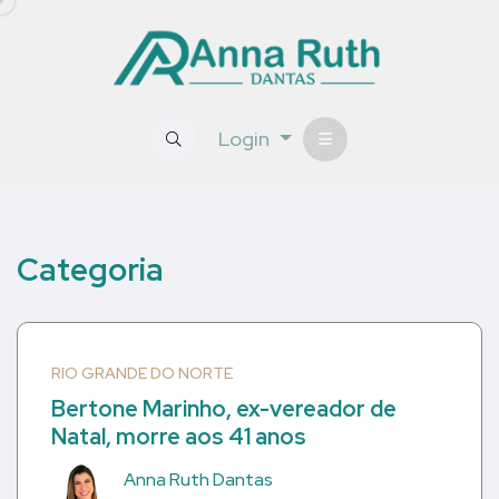
Login
Categoria
RIO GRANDE DO NORTE
Bertone Marinho, ex-vereador de
Natal, morre aos 41 anos
Anna Ruth Dantas