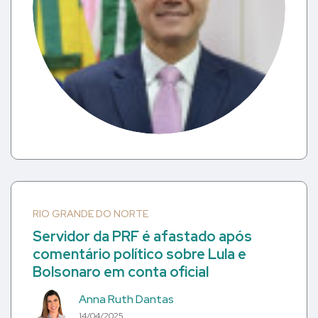
RIO GRANDE DO NORTE
Servidor da PRF é afastado após
comentário político sobre Lula e
Bolsonaro em conta oficial
Anna Ruth Dantas
14/04/2025