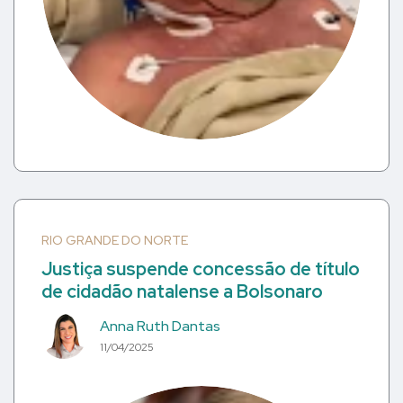
RIO GRANDE DO NORTE
Justiça suspende concessão de título
de cidadão natalense a Bolsonaro
Anna Ruth Dantas
11/04/2025