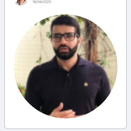
18/04/2025