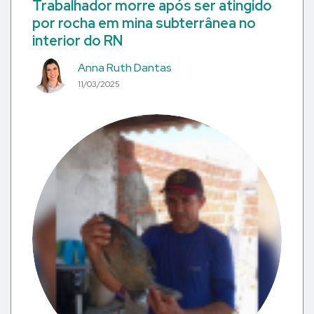
Trabalhador morre após ser atingido
por rocha em mina subterrânea no
interior do RN
Anna Ruth Dantas
11/03/2025