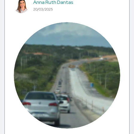
Anna Ruth Dantas
20/03/2025