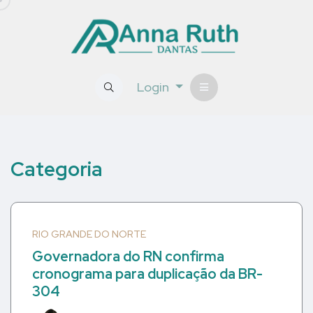
Login
Categoria
RIO GRANDE DO NORTE
Governadora do RN confirma
cronograma para duplicação da BR-
304