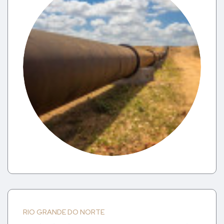
RIO GRANDE DO NORTE