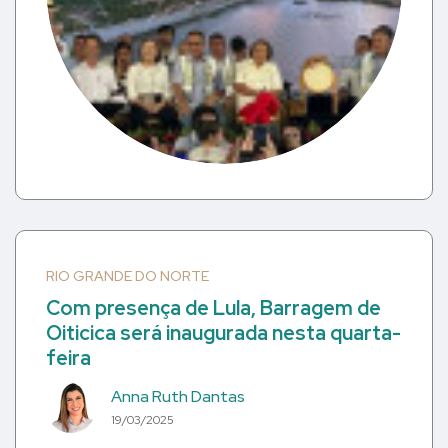
RIO GRANDE DO NORTE
Com presença de Lula, Barragem de
Oiticica será inaugurada nesta quarta-
feira
Anna Ruth Dantas
19/03/2025