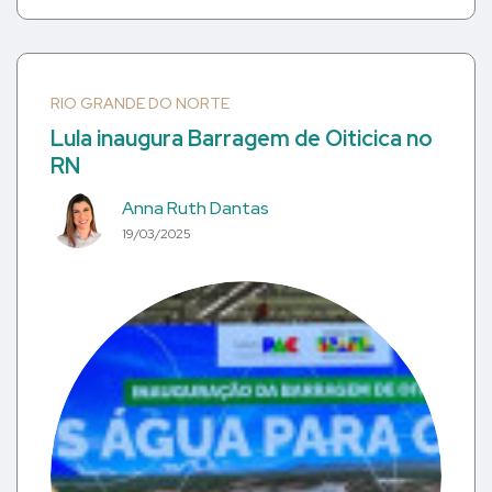
RIO GRANDE DO NORTE
Lula inaugura Barragem de Oiticica no
RN
Anna Ruth Dantas
19/03/2025