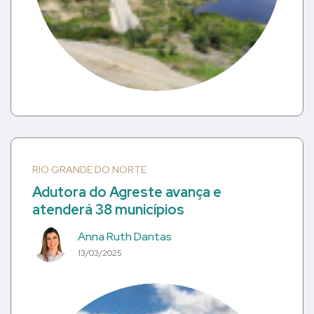
RIO GRANDE DO NORTE
Adutora do Agreste avança e
atenderá 38 municípios
Anna Ruth Dantas
13/03/2025