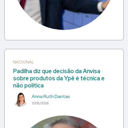
NACIONAL
Padilha diz que decisão da Anvisa
sobre produtos da Ypê é técnica e
não política
Anna Ruth Dantas
11/05/2026