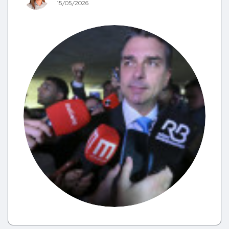
15/05/2026