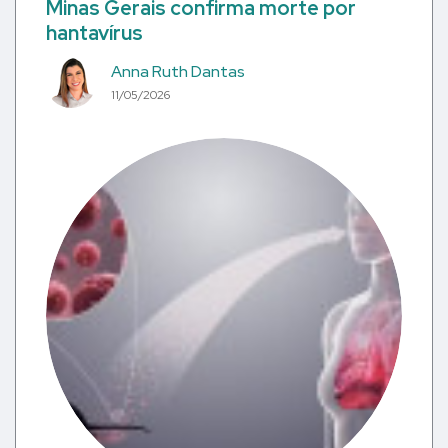
Minas Gerais confirma morte por
hantavírus
Anna Ruth Dantas
11/05/2026