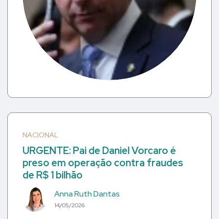
NACIONAL
URGENTE: Pai de Daniel Vorcaro é
preso em operação contra fraudes
de R$ 1 bilhão
Anna Ruth Dantas
14/05/2026