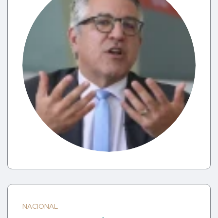
NACIONAL