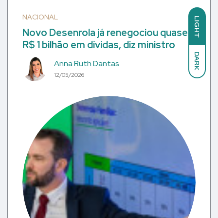
NACIONAL
LIGHT
Novo Desenrola já renegociou quase
R$ 1 bilhão em dívidas, diz ministro
DARK
Anna Ruth Dantas
12/05/2026