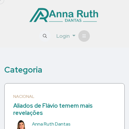
Login
Categoria
NACIONAL
Aliados de Flávio temem mais
revelações
Anna Ruth Dantas