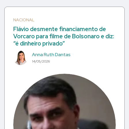
NACIONAL
Flávio desmente financiamento de
Vorcaro para filme de Bolsonaro e diz:
“é dinheiro privado”
Anna Ruth Dantas
14/05/2026