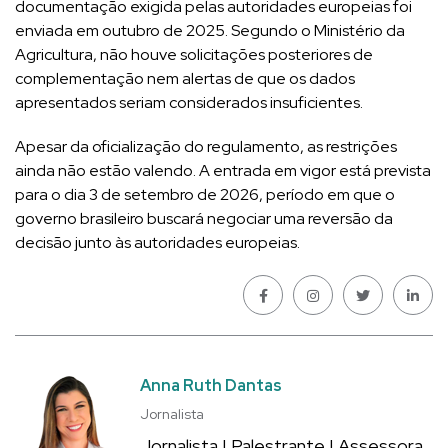
documentação exigida pelas autoridades europeias foi
enviada em outubro de 2025. Segundo o Ministério da
Agricultura, não houve solicitações posteriores de
complementação nem alertas de que os dados
apresentados seriam considerados insuficientes.
Apesar da oficialização do regulamento, as restrições
ainda não estão valendo. A entrada em vigor está prevista
para o dia 3 de setembro de 2026, período em que o
governo brasileiro buscará negociar uma reversão da
decisão junto às autoridades europeias.
Anna Ruth Dantas
Jornalista
Jornalista | Palestrante | Assessora