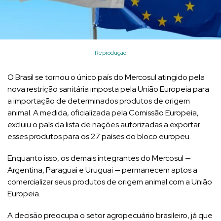
Reprodução
O Brasil se tornou o único país do Mercosul atingido pela
nova restrição sanitária imposta pela União Europeia para
a importação de determinados produtos de origem
animal. A medida, oficializada pela Comissão Europeia,
excluiu o país da lista de nações autorizadas a exportar
esses produtos para os 27 países do bloco europeu.
Enquanto isso, os demais integrantes do Mercosul —
Argentina, Paraguai e Uruguai — permanecem aptos a
comercializar seus produtos de origem animal com a União
Europeia.
A decisão preocupa o setor agropecuário brasileiro, já que