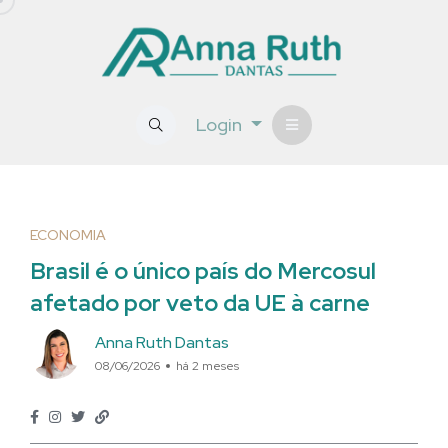
Login
ECONOMIA
Brasil é o único país do Mercosul
afetado por veto da UE à carne
Anna Ruth Dantas
08/06/2026
há 2 meses