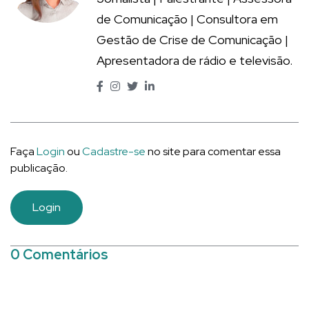
de Comunicação | Consultora em
Gestão de Crise de Comunicação |
Apresentadora de rádio e televisão.
Faça
Login
ou
Cadastre-se
no site para comentar essa
publicação.
Login
0 Comentários