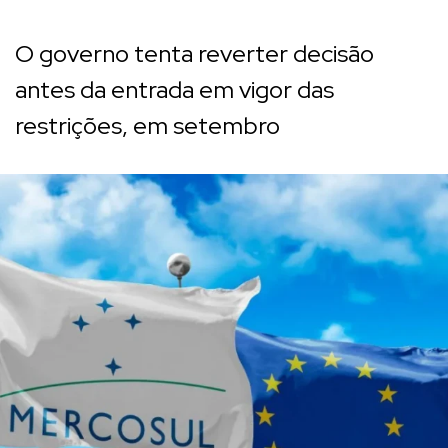
O governo tenta reverter decisão
antes da entrada em vigor das
restrições, em setembro