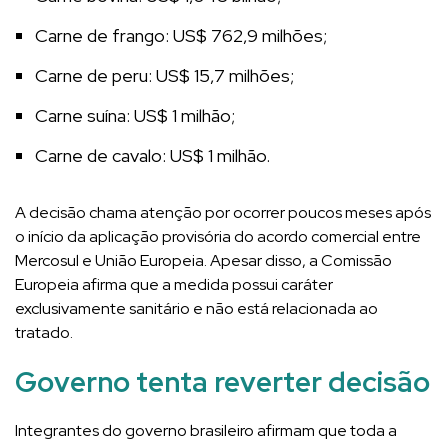
Carne de frango: US$ 762,9 milhões;
Carne de peru: US$ 15,7 milhões;
Carne suína: US$ 1 milhão;
Carne de cavalo: US$ 1 milhão.
A decisão chama atenção por ocorrer poucos meses após
o início da aplicação provisória do acordo comercial entre
Mercosul e União Europeia. Apesar disso, a Comissão
Europeia afirma que a medida possui caráter
exclusivamente sanitário e não está relacionada ao
tratado.
Governo tenta reverter decisão
Integrantes do governo brasileiro afirmam que toda a