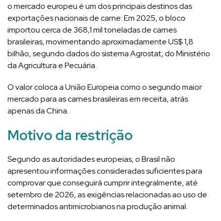
o mercado europeu é um dos principais destinos das
exportações nacionais de carne. Em 2025, o bloco
importou cerca de 368,1 mil toneladas de carnes
brasileiras, movimentando aproximadamente US$ 1,8
bilhão, segundo dados do sistema Agrostat, do Ministério
da Agricultura e Pecuária.
O valor coloca a União Europeia como o segundo maior
mercado para as carnes brasileiras em receita, atrás
apenas da China.
Motivo da restrição
Segundo as autoridades europeias, o Brasil não
apresentou informações consideradas suficientes para
comprovar que conseguirá cumprir integralmente, até
setembro de 2026, as exigências relacionadas ao uso de
determinados antimicrobianos na produção animal.