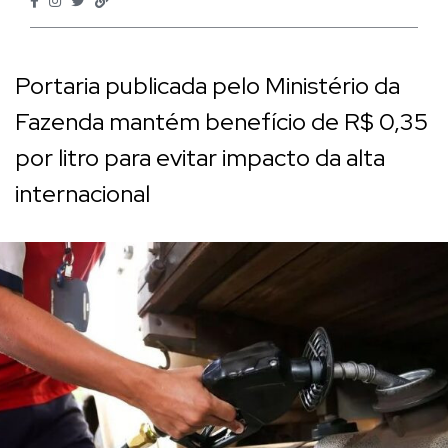
Portaria publicada pelo Ministério da
Fazenda mantém benefício de R$ 0,35
por litro para evitar impacto da alta
internacional