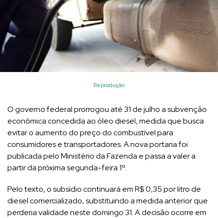
Reprodução
O governo federal prorrogou até 31 de julho a subvenção
econômica concedida ao óleo diesel, medida que busca
evitar o aumento do preço do combustível para
consumidores e transportadores. A nova portaria foi
publicada pelo Ministério da Fazenda e passa a valer a
partir da próxima segunda-feira 1º.
Pelo texto, o subsídio continuará em R$ 0,35 por litro de
diesel comercializado, substituindo a medida anterior que
perderia validade neste domingo 31. A decisão ocorre em