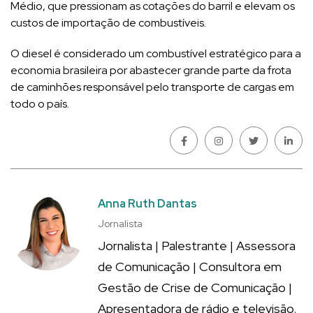
Médio, que pressionam as cotações do barril e elevam os
custos de importação de combustíveis.
O diesel é considerado um combustível estratégico para a
economia brasileira por abastecer grande parte da frota
de caminhões responsável pelo transporte de cargas em
todo o país.
Anna Ruth Dantas
Jornalista
Jornalista | Palestrante | Assessora
de Comunicação | Consultora em
Gestão de Crise de Comunicação |
Apresentadora de rádio e televisão.