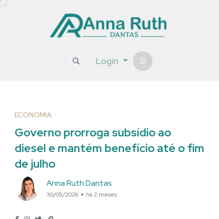
Login
ECONOMIA
Governo prorroga subsídio ao
diesel e mantém benefício até o fim
de julho
Anna Ruth Dantas
30/05/2026
há 2 meses