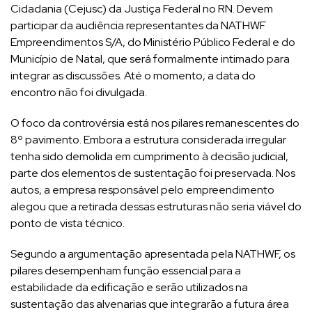
Cidadania (Cejusc) da Justiça Federal no RN. Devem
participar da audiência representantes da NATHWF
Empreendimentos S/A, do Ministério Público Federal e do
Município de Natal, que será formalmente intimado para
integrar as discussões. Até o momento, a data do
encontro não foi divulgada.
O foco da controvérsia está nos pilares remanescentes do
8º pavimento. Embora a estrutura considerada irregular
tenha sido demolida em cumprimento à decisão judicial,
parte dos elementos de sustentação foi preservada. Nos
autos, a empresa responsável pelo empreendimento
alegou que a retirada dessas estruturas não seria viável do
ponto de vista técnico.
Segundo a argumentação apresentada pela NATHWF, os
pilares desempenham função essencial para a
estabilidade da edificação e serão utilizados na
sustentação das alvenarias que integrarão a futura área