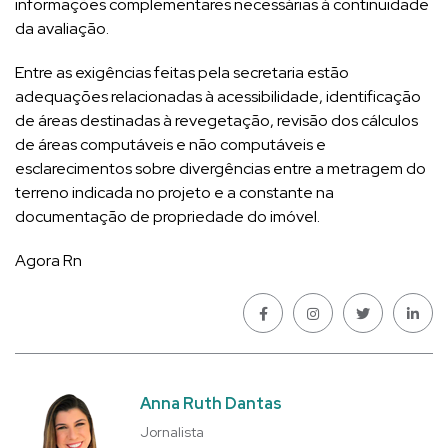
informações complementares necessárias à continuidade
da avaliação.
Entre as exigências feitas pela secretaria estão
adequações relacionadas à acessibilidade, identificação
de áreas destinadas à revegetação, revisão dos cálculos
de áreas computáveis e não computáveis e
esclarecimentos sobre divergências entre a metragem do
terreno indicada no projeto e a constante na
documentação de propriedade do imóvel.
Agora Rn
Anna Ruth Dantas
Jornalista