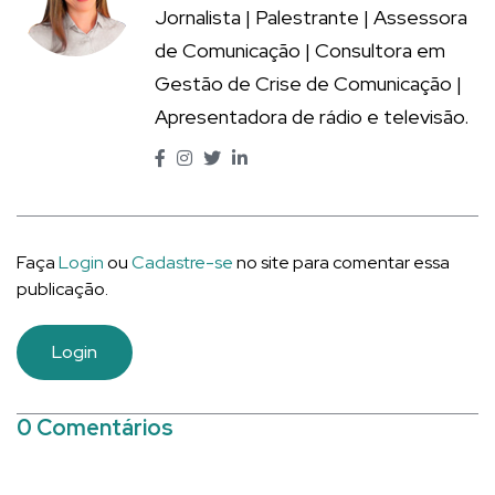
Jornalista | Palestrante | Assessora
de Comunicação | Consultora em
Gestão de Crise de Comunicação |
Apresentadora de rádio e televisão.
Faça
Login
ou
Cadastre-se
no site para comentar essa
publicação.
Login
0 Comentários