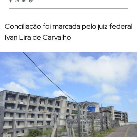
Conciliação foi marcada pelo juiz federal
Ivan Lira de Carvalho