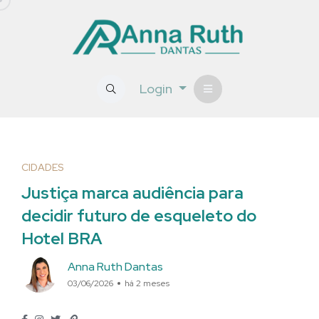
Login
CIDADES
Justiça marca audiência para
decidir futuro de esqueleto do
Hotel BRA
Anna Ruth Dantas
03/06/2026
há 2 meses