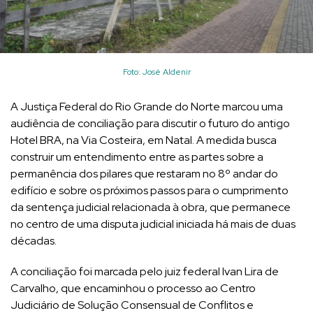
Foto: José Aldenir
A Justiça Federal do Rio Grande do Norte marcou uma
audiência de conciliação para discutir o futuro do antigo
Hotel BRA, na Via Costeira, em Natal. A medida busca
construir um entendimento entre as partes sobre a
permanência dos pilares que restaram no 8º andar do
edifício e sobre os próximos passos para o cumprimento
da sentença judicial relacionada à obra, que permanece
no centro de uma disputa judicial iniciada há mais de duas
décadas.
A conciliação foi marcada pelo juiz federal Ivan Lira de
Carvalho, que encaminhou o processo ao Centro
Judiciário de Solução Consensual de Conflitos e