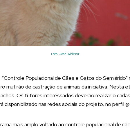
Foto: José Aldenir
“Controle Populacional de Cães e Gatos do Semiárido” r
iro mutirão de castração de animais da iniciativa. Nesta et
chos. Os tutores interessados deverão realizar o cadas
á disponibilizado nas redes sociais do projeto, no perfil 
rama mais amplo voltado ao controle populacional de cãe