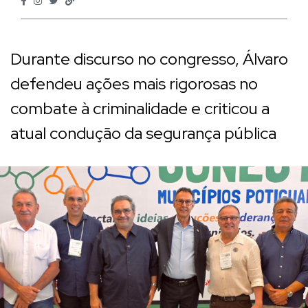
Durante discurso no congresso, Álvaro
defendeu ações mais rigorosas no
combate à criminalidade e criticou a
atual condução da segurança pública