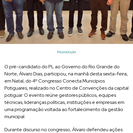
Reprodução
O pré-candidato do PL ao Governo do Rio Grande do
Norte, Álvaro Dias, participou, na manhã desta sexta-feira,
em Natal, do 4º Congresso Conecta Municípios
Potiguares, realizado no Centro de Convenções da capital
potiguar. O evento reúne gestores públicos, equipes
técnicas, lideranças políticas, instituições e empresas em
uma programação voltada ao fortalecimento da gestão
municipal.
Durante discurso no congresso, Álvaro defendeu ações