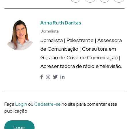
Anna Ruth Dantas
Jornalista
Jornalista | Palestrante | Assessora
de Comunicação | Consultora em
Gestão de Crise de Comunicação |
Apresentadora de rádio e televisão.
Faça
Login
ou
Cadastre-se
no site para comentar essa
publicação.
Login