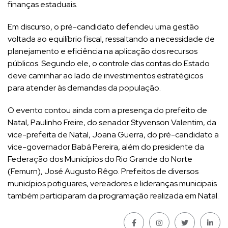
finanças estaduais.
Em discurso, o pré-candidato defendeu uma gestão
voltada ao equilíbrio fiscal, ressaltando a necessidade de
planejamento e eficiência na aplicação dos recursos
públicos. Segundo ele, o controle das contas do Estado
deve caminhar ao lado de investimentos estratégicos
para atender às demandas da população.
O evento contou ainda com a presença do prefeito de
Natal, Paulinho Freire, do senador Styvenson Valentim, da
vice-prefeita de Natal, Joana Guerra, do pré-candidato a
vice-governador Babá Pereira, além do presidente da
Federação dos Municípios do Rio Grande do Norte
(Femurn), José Augusto Rêgo. Prefeitos de diversos
municípios potiguares, vereadores e lideranças municipais
também participaram da programação realizada em Natal.