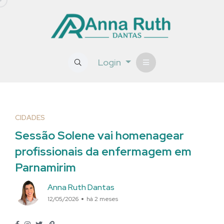
Login
CIDADES
Sessão Solene vai homenagear
profissionais da enfermagem em
Parnamirim
Anna Ruth Dantas
12/05/2026
há 2 meses