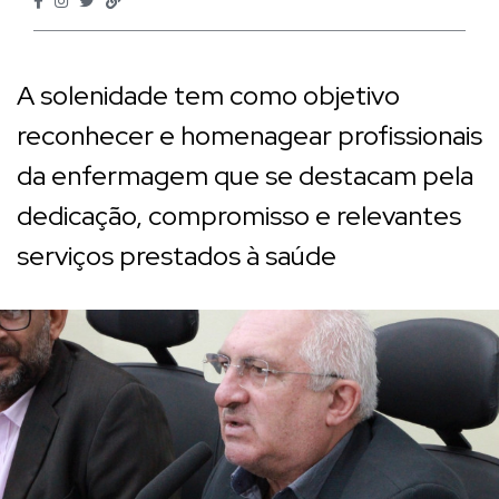
A solenidade tem como objetivo
reconhecer e homenagear profissionais
da enfermagem que se destacam pela
dedicação, compromisso e relevantes
serviços prestados à saúde