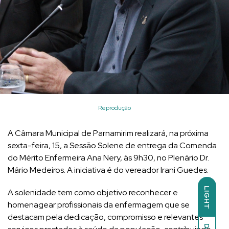
Reprodução
A Câmara Municipal de Parnamirim realizará, na próxima
sexta-feira, 15, a Sessão Solene de entrega da Comenda
do Mérito Enfermeira Ana Nery, às 9h30, no Plenário Dr.
Mário Medeiros. A iniciativa é do vereador Irani Guedes.
LIGHT
A solenidade tem como objetivo reconhecer e
homenagear profissionais da enfermagem que se
destacam pela dedicação, compromisso e relevantes