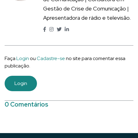
Gestão de Crise de Comunicação |
Apresentadora de rádio e televisão.
Faça
Login
ou
Cadastre-se
no site para comentar essa
publicação.
Login
0 Comentários