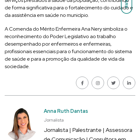
DARK
serviços prestados à saúde da população, contribuindo
de forma significativa para o fortalecimento do cuidado e
da assistência em saúde no município.
A Comenda do Mérito Enfermeira Ana Nery simboliza o
reconhecimento do Poder Legislativo ao trabalho
desempenhado por enfermeiros e enfermeiras,
profissionais essenciais para o funcionamento do sistema
de saúde e para a promoção da qualidade de vida da
sociedade.
Anna Ruth Dantas
Jornalista
Jornalista | Palestrante | Assessora
de Comunicação | Consultora em