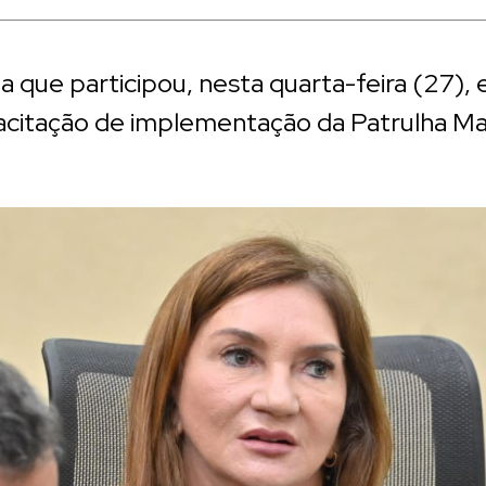
da que participou, nesta quarta-feira (27)
acitação de implementação da Patrulha Ma