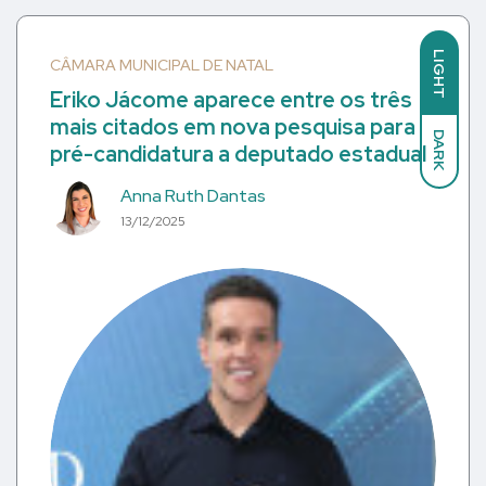
LIGHT
CÂMARA MUNICIPAL DE NATAL
Eriko Jácome aparece entre os três
mais citados em nova pesquisa para
DARK
pré-candidatura a deputado estadual
Anna Ruth Dantas
13/12/2025