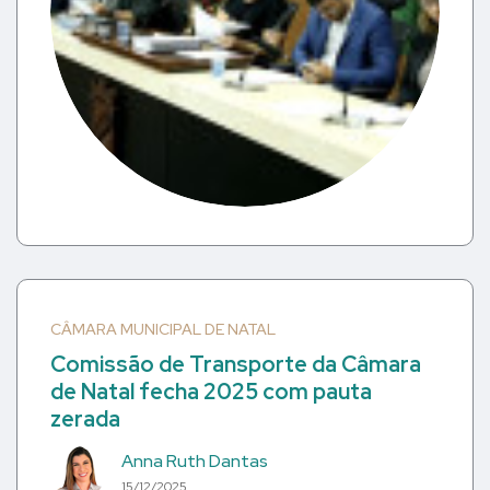
CÂMARA MUNICIPAL DE NATAL
Comissão de Transporte da Câmara
de Natal fecha 2025 com pauta
zerada
Anna Ruth Dantas
15/12/2025