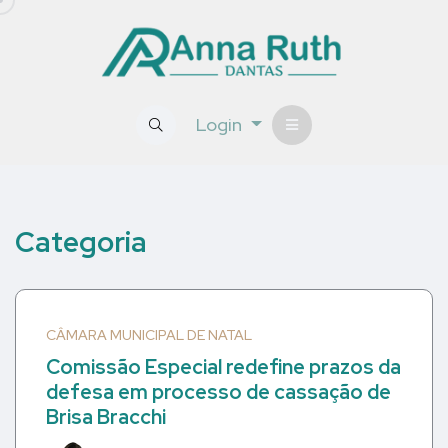
Login
Categoria
CÂMARA MUNICIPAL DE NATAL
Comissão Especial redefine prazos da
defesa em processo de cassação de
Brisa Bracchi