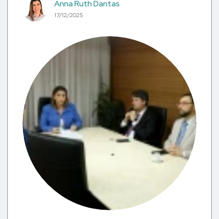
Anna Ruth Dantas
17/12/2025