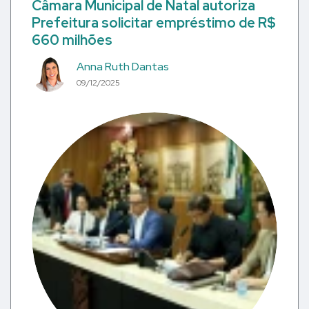
Câmara Municipal de Natal autoriza
Prefeitura solicitar empréstimo de R$
660 milhões
Anna Ruth Dantas
09/12/2025