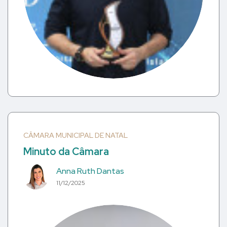
CÂMARA MUNICIPAL DE NATAL
Minuto da Câmara
Anna Ruth Dantas
11/12/2025