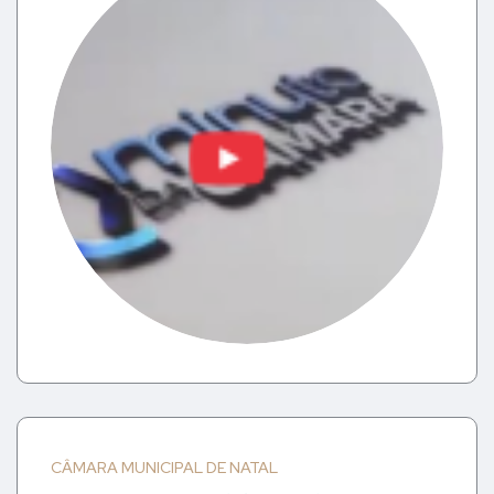
CÂMARA MUNICIPAL DE NATAL