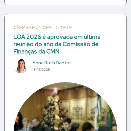
CÂMARA MUNICIPAL DE NATAL
LOA 2026 é aprovada em última
reunião do ano da Comissão de
Finanças da CMN
Anna Ruth Dantas
15/12/2025