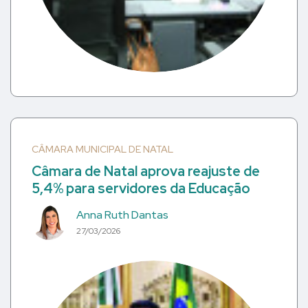
CÂMARA MUNICIPAL DE NATAL
Câmara de Natal aprova reajuste de
5,4% para servidores da Educação
Anna Ruth Dantas
27/03/2026