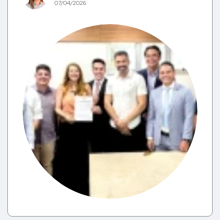
07/04/2026