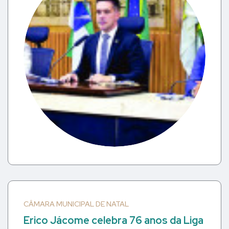
CÂMARA MUNICIPAL DE NATAL
Erico Jácome celebra 76 anos da Liga