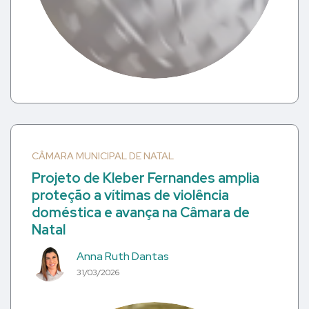
CÂMARA MUNICIPAL DE NATAL
Projeto de Kleber Fernandes amplia
proteção a vítimas de violência
doméstica e avança na Câmara de
Natal
Anna Ruth Dantas
31/03/2026