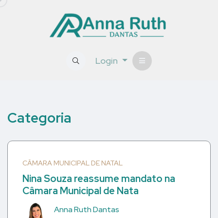
Login
Categoria
CÂMARA MUNICIPAL DE NATAL
Nina Souza reassume mandato na
Câmara Municipal de Nata
Anna Ruth Dantas