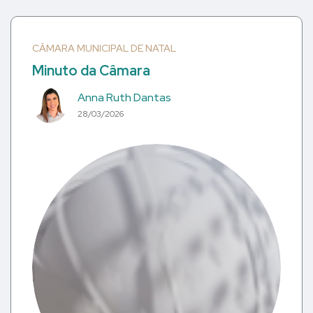
CÂMARA MUNICIPAL DE NATAL
Minuto da Câmara
Anna Ruth Dantas
28/03/2026