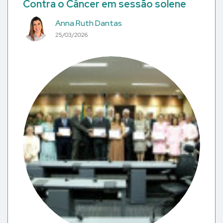
Contra o Câncer em sessão solene
Anna Ruth Dantas
25/03/2026