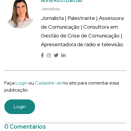
Anna Ruth Dantas
Jornalista
Jornalista | Palestrante | Assessora
de Comunicação | Consultora em
Gestão de Crise de Comunicação |
Apresentadora de rádio e televisão.
Faça
Login
ou
Cadastre-se
no site para comentar essa
publicação.
Login
0 Comentários