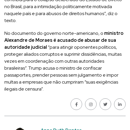
no Brasil, para a intimidação politicamente motivada
naquele país e para abusos de direitos humanos”, diz o
texto.
No documento do governo norte-americano, o
ministro
Alexandre de Moraes é acusado de abusar de sua
autoridade judicial
“para atingir oponentes políticos,
proteger aliados corruptos e suprimir dissidências, muitas
vezes em coordenação com outras autoridades
brasileiras”. Trump acusa o ministro de confiscar
passaportes, prender pessoas sem julgamento e impor
multas a empresas que não cumpriram “suas exigências
ilegais de censura”.