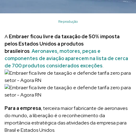
Reprodução
A
Embraer ficou livre da taxação de 50% imposta
pelos Estados Unidos a produtos
brasileiros
.
Aeronaves, motores, peças e
componentes de aviação aparecem na lista de cerca
de 700 produtos considerados exceções
.
Para a empresa
, terceira maior fabricante de aeronaves
do mundo, a liberação é o reconhecimento da
importância estratégica das atividades da empresa para
Brasil e Estados Unidos.