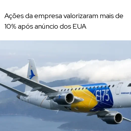
Ações da empresa valorizaram mais de
10% após anúncio dos EUA