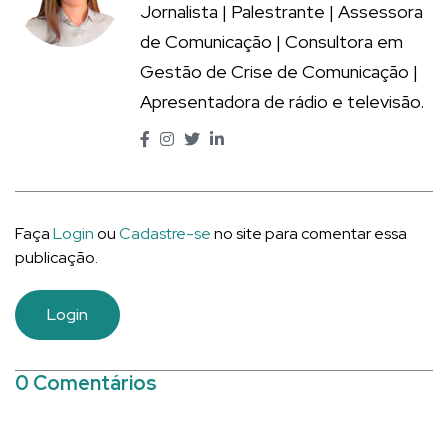
Jornalista | Palestrante | Assessora
de Comunicação | Consultora em
Gestão de Crise de Comunicação |
Apresentadora de rádio e televisão.
Faça
Login
ou
Cadastre-se
no site para comentar essa
publicação.
Login
0 Comentários