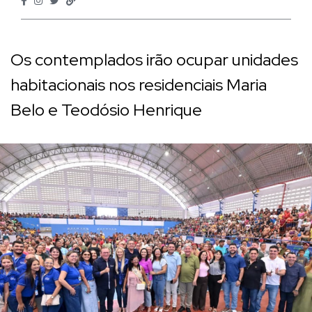
Os contemplados irão ocupar unidades
habitacionais nos residenciais Maria
Belo e Teodósio Henrique