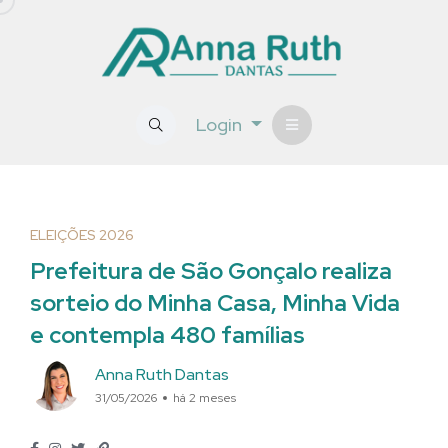
Login
ELEIÇÕES 2026
Prefeitura de São Gonçalo realiza
sorteio do Minha Casa, Minha Vida
e contempla 480 famílias
Anna Ruth Dantas
31/05/2026
há 2 meses