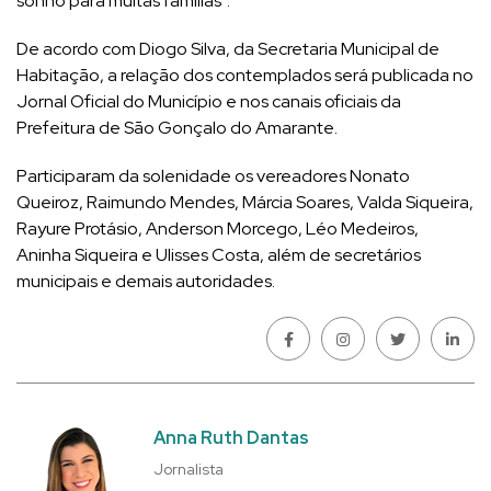
sonho para muitas famílias”.
De acordo com Diogo Silva, da Secretaria Municipal de
Habitação, a relação dos contemplados será publicada no
Jornal Oficial do Município e nos canais oficiais da
Prefeitura de São Gonçalo do Amarante.
Participaram da solenidade os vereadores Nonato
Queiroz, Raimundo Mendes, Márcia Soares, Valda Siqueira,
Rayure Protásio, Anderson Morcego, Léo Medeiros,
Aninha Siqueira e Ulisses Costa, além de secretários
municipais e demais autoridades.
Anna Ruth Dantas
Jornalista