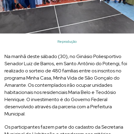
Reprodução
Na manhã deste sábado (30), no Ginásio Poliesportivo
Senador Luiz de Barros, em Santo Antônio do Potengi, foi
realizado o sorteio de 480 famílias entre os inscritos no
programa Minha Casa, Minha Vida de São Gonçalo do
Amarante. Os contemplados irão ocupar unidades
habitacionais nos residenciais Maria Belo e Teodósio
Henrique. O investimento é do Governo Federal
desenvolvido através da parceria com a Prefeitura
Municipal.
Os participantes fazem parte do cadastro da Secretaria