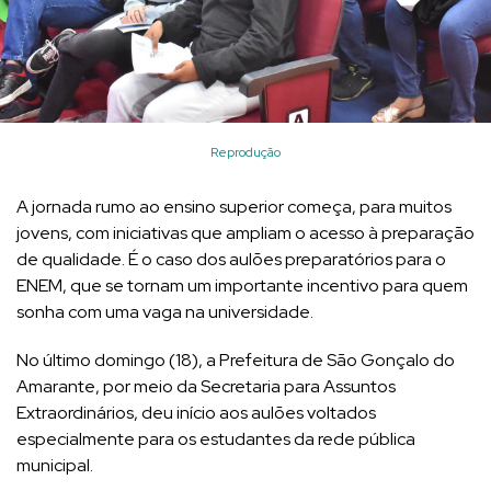
Reprodução
A jornada rumo ao ensino superior começa, para muitos
jovens, com iniciativas que ampliam o acesso à preparação
de qualidade. É o caso dos aulões preparatórios para o
ENEM, que se tornam um importante incentivo para quem
sonha com uma vaga na universidade.
No último domingo (18), a Prefeitura de São Gonçalo do
Amarante, por meio da Secretaria para Assuntos
Extraordinários, deu início aos aulões voltados
especialmente para os estudantes da rede pública
municipal.