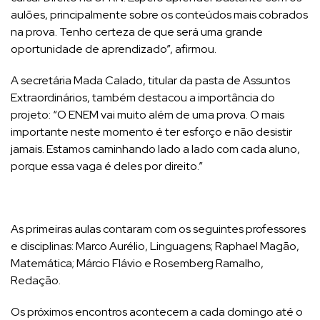
aulões, principalmente sobre os conteúdos mais cobrados
na prova. Tenho certeza de que será uma grande
oportunidade de aprendizado”, afirmou.
A secretária Mada Calado, titular da pasta de Assuntos
Extraordinários, também destacou a importância do
projeto: “O ENEM vai muito além de uma prova. O mais
importante neste momento é ter esforço e não desistir
jamais. Estamos caminhando lado a lado com cada aluno,
porque essa vaga é deles por direito.”
As primeiras aulas contaram com os seguintes professores
e disciplinas: Marco Aurélio, Linguagens; Raphael Magão,
Matemática; Márcio Flávio e Rosemberg Ramalho,
Redação.
Os próximos encontros acontecem a cada domingo até o