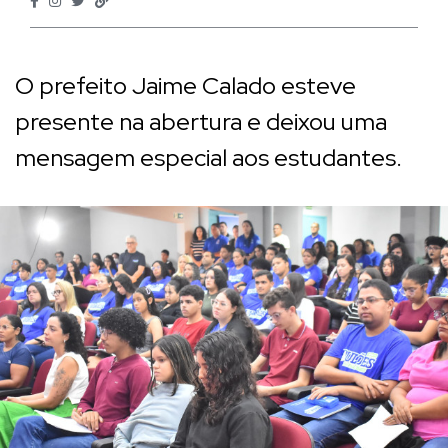
O prefeito Jaime Calado esteve
presente na abertura e deixou uma
mensagem especial aos estudantes.