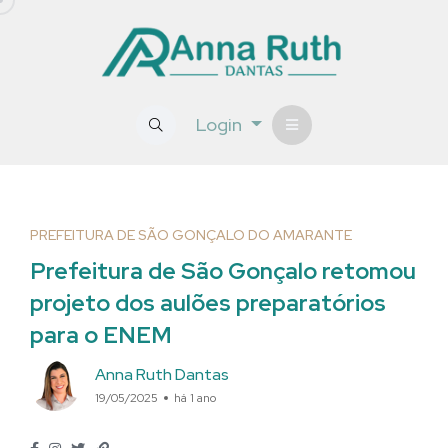
Login
PREFEITURA DE SÃO GONÇALO DO AMARANTE
Prefeitura de São Gonçalo retomou
projeto dos aulões preparatórios
para o ENEM
Anna Ruth Dantas
19/05/2025
há 1 ano