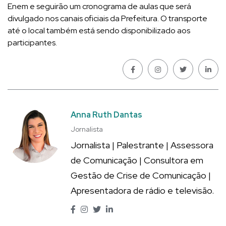
Enem e seguirão um cronograma de aulas que será
divulgado nos canais oficiais da Prefeitura. O transporte
até o local também está sendo disponibilizado aos
participantes.
Anna Ruth Dantas
Jornalista
Jornalista | Palestrante | Assessora
de Comunicação | Consultora em
Gestão de Crise de Comunicação |
Apresentadora de rádio e televisão.