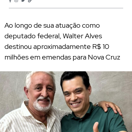
Ao longo de sua atuação como
deputado federal, Walter Alves
destinou aproximadamente R$ 10
milhões em emendas para Nova Cruz