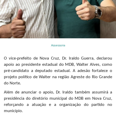
Assessoria
O vice-prefeito de Nova Cruz, Dr. Iraldo Guerra, declarou
apoio ao presidente estadual do MDB, Walter Alves, como
pré-candidato a deputado estadual. A adesão fortalece o
projeto político de Walter na região Agreste do Rio Grande
do Norte.
Além de anunciar o apoio, Dr. Iraldo também assumirá a
presidência do diretório municipal do MDB em Nova Cruz,
reforçando a atuação e a organização do partido no
município.