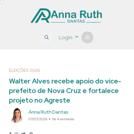
Login
ELEIÇÕES 2026
Walter Alves recebe apoio do vice-
prefeito de Nova Cruz e fortalece
projeto no Agreste
Anna Ruth Dantas
07/07/2026
há 4 semanas