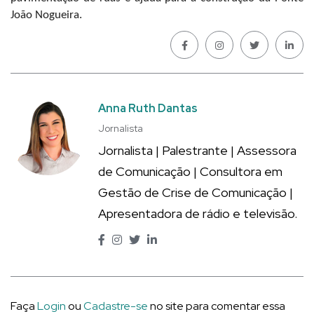
João Nogueira.
Anna Ruth Dantas
Jornalista
Jornalista | Palestrante | Assessora
de Comunicação | Consultora em
Gestão de Crise de Comunicação |
Apresentadora de rádio e televisão.
Faça
Login
ou
Cadastre-se
no site para comentar essa