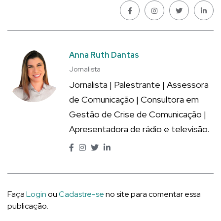
Anna Ruth Dantas
Jornalista
Jornalista | Palestrante | Assessora
de Comunicação | Consultora em
Gestão de Crise de Comunicação |
Apresentadora de rádio e televisão.
Faça
Login
ou
Cadastre-se
no site para comentar essa
publicação.