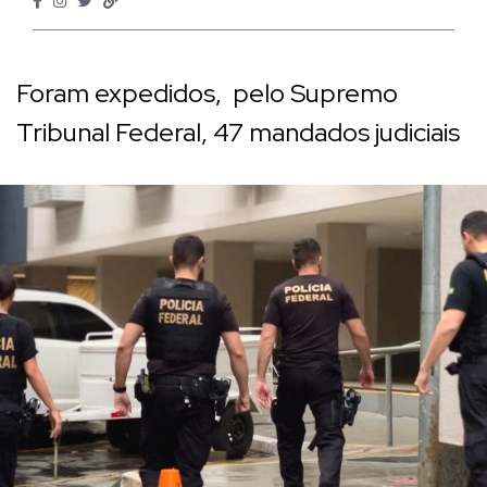
Foram expedidos, pelo Supremo
Tribunal Federal, 47 mandados judiciais