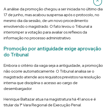
A análise da promoção chegou a ser iniciada no último dia
17 de junho, mas acabou suspensa após o protocolo, no
mesmo dia da sessão, de um novo procedimento
envolvendo o magistrado. O fato levou o Tribunal a
interromper a votação para avaliar os reflexos da
informação no processo administrativo.
Promoção por antiguidade exige aprovação
do Tribunal
Embora o critério da vaga seja a antiguidade, a promoção
não ocorre automaticamente. O Tribunal analisa se o
magistrado atende aos requisitos previstos na resolução
interna que disciplina o acesso ao cargo de
desembargador.
Henrique Baltazar atua na magistratura há 41 anos e é
titular da 1ª Vara Regional de Execução Penal.