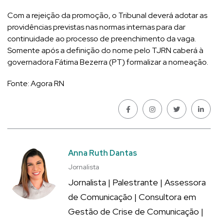
Com a rejeição da promoção, o Tribunal deverá adotar as
providências previstas nas normas internas para dar
continuidade ao processo de preenchimento da vaga.
Somente após a definição do nome pelo TJRN caberá à
governadora Fátima Bezerra (PT) formalizar a nomeação.
Fonte: Agora RN
Anna Ruth Dantas
Jornalista
Jornalista | Palestrante | Assessora
de Comunicação | Consultora em
Gestão de Crise de Comunicação |