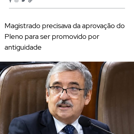
Magistrado precisava da aprovação do
Pleno para ser promovido por
antiguidade