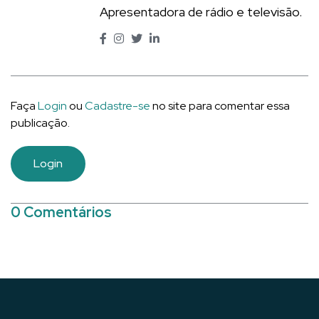
Apresentadora de rádio e televisão.
Faça
Login
ou
Cadastre-se
no site para comentar essa
publicação.
Login
0 Comentários