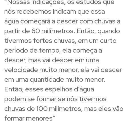
“Nossas indicações, os estudos que
nós recebemos indicam que essa
água começará a descer com chuvas a
partir de 60 milímetros. Então, quando
tivermos fortes chuvas, em um curto
período de tempo, ela começa a
descer, mas vai descer em uma
velocidade muito menor, ela vai descer
em uma quantidade muito menor.
Então, esses espelhos d’água
podem se formar se nós tivermos
chuvas de 100 milímetros, mas eles vão
formar menores”