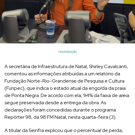
reprodução
A secretária de Infraestrutura de Natal, Shirley Cavalcanti,
comentou as informações atribuídas a um relatório da
Fundação Norte-Rio-Grandense de Pesquisa e Cultura
(Funpec), que indica o estado atual da engorda da praia
de Ponta Negra. De acordo com ela, 94% da faixa de areia
segue preservada desde a entrega da obra. As
declarações foram concedidas durante o programa
Repórter 98, da 98 FM Natal, nesta quarta-feira (3).
A titular da Seinfra explicou que o percentual de perda,