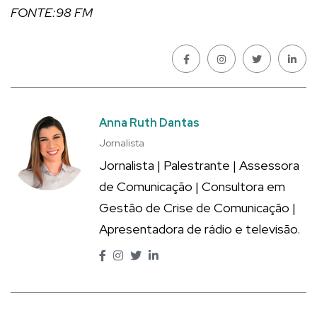
FONTE:98 FM
Anna Ruth Dantas
Jornalista
Jornalista | Palestrante | Assessora
de Comunicação | Consultora em
Gestão de Crise de Comunicação |
Apresentadora de rádio e televisão.