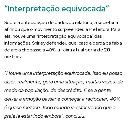
“Interpretação equivocada”
Sobre a antecipação de dados do relatório, a secretária
afirmou que o movimento surpreendeu a Prefeitura. Para
ela, houve uma “interpretação equivocada” das
informações. Shirley defendeu que, caso a perda da faixa
de areia chegasse a 40%,
a faixa atual seria de 20
metros.
“Houve uma interpretação equivocada, isso eu posso
dizer, realmente, gera uma situação, muitas vezes, de
medo da população, de descrédito. E se a gente
deixar a emoção passar e começar a raciocinar, 40%
é quase metade, todo mundo ia estar vendo que a
praia ia estar indo embora”, concluiu.