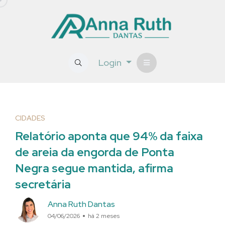
Login
CIDADES
Relatório aponta que 94% da faixa
de areia da engorda de Ponta
Negra segue mantida, afirma
secretária
Anna Ruth Dantas
04/06/2026
há 2 meses