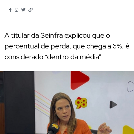
A titular da Seinfra explicou que o
percentual de perda, que chega a 6%, é
considerado “dentro da média”