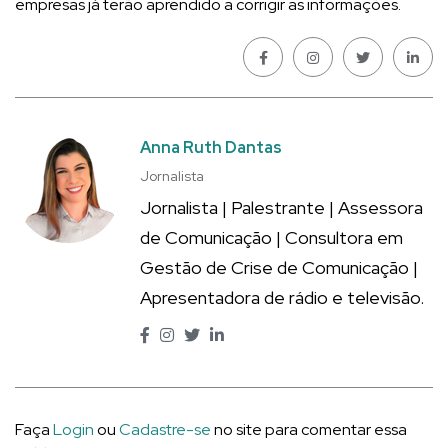
empresas já terão aprendido a corrigir as informações.
Anna Ruth Dantas
Jornalista
Jornalista | Palestrante | Assessora
de Comunicação | Consultora em
Gestão de Crise de Comunicação |
Apresentadora de rádio e televisão.
Faça
Login
ou
Cadastre-se
no site para comentar essa