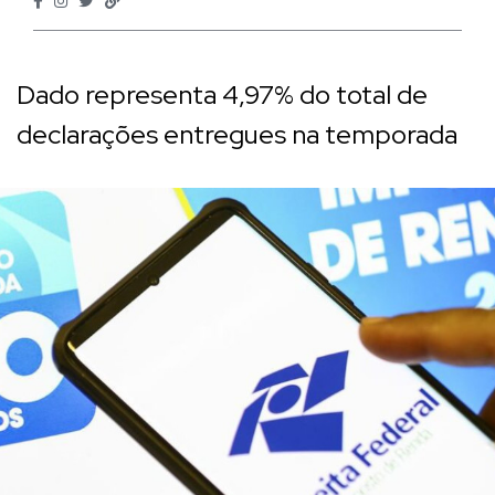
Dado representa 4,97% do total de
declarações entregues na temporada