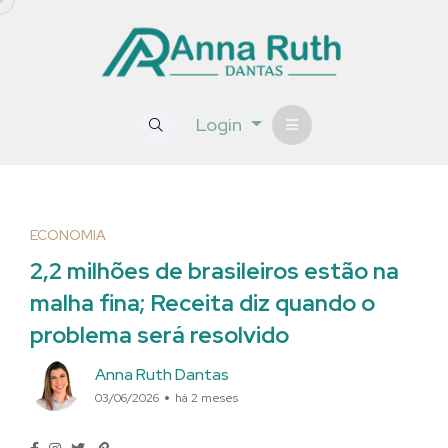
Login
ECONOMIA
2,2 milhões de brasileiros estão na
malha fina; Receita diz quando o
problema será resolvido
Anna Ruth Dantas
03/06/2026
há 2 meses