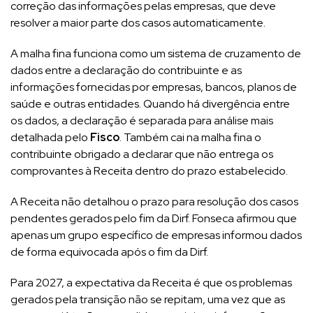
correção das informações pelas empresas, que deve
resolver a maior parte dos casos automaticamente.
A malha fina funciona como um sistema de cruzamento de
dados entre a declaração do contribuinte e as
informações fornecidas por empresas, bancos, planos de
saúde e outras entidades. Quando há divergência entre
os dados, a declaração é separada para análise mais
detalhada pelo
Fisco
. Também cai na malha fina o
contribuinte obrigado a declarar que não entrega os
comprovantes à Receita dentro do prazo estabelecido.
A Receita não detalhou o prazo para resolução dos casos
pendentes gerados pelo fim da Dirf. Fonseca afirmou que
apenas um grupo específico de empresas informou dados
de forma equivocada após o fim da Dirf.
Para 2027, a expectativa da Receita é que os problemas
gerados pela transição não se repitam, uma vez que as