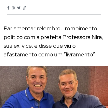
Parlamentar relembrou rompimento
político com a prefeita Professora Nira,
sua ex-vice, e disse que viu o
afastamento como um “livramento”