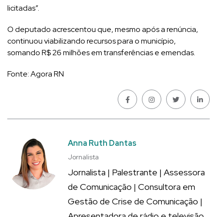
licitadas”.
O deputado acrescentou que, mesmo após a renúncia,
continuou viabilizando recursos para o município,
somando R$ 26 milhões em transferências e emendas.
Fonte: Agora RN
Anna Ruth Dantas
Jornalista
Jornalista | Palestrante | Assessora
de Comunicação | Consultora em
Gestão de Crise de Comunicação |
Apresentadora de rádio e televisão.