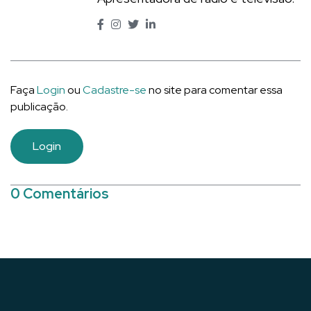
Faça
Login
ou
Cadastre-se
no site para comentar essa
publicação.
Login
0 Comentários