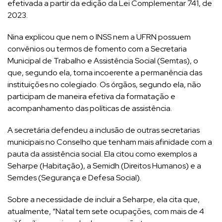
efetivada a partir da edição da Lei Complementar 741, de
2023.
Nina explicou que nem o INSS nem a UFRN possuem
convênios ou termos de fomento com a Secretaria
Municipal de Trabalho e Assistência Social (Semtas), o
que, segundo ela, torna incoerente a permanência das
instituições no colegiado. Os órgãos, segundo ela, não
participam de maneira efetiva da formatação e
acompanhamento das políticas de assistência.
A secretária defendeu a inclusão de outras secretarias
municipais no Conselho que tenham mais afinidade com a
pauta da assistência social. Ela citou como exemplos a
Seharpe (Habitação), a Semidh (Direitos Humanos) e a
Semdes (Segurança e Defesa Social).
Sobre a necessidade de incluir a Seharpe, ela cita que,
atualmente, “Natal tem sete ocupações, com mais de 4