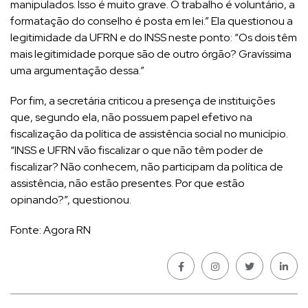
manipulados. Isso é muito grave. O trabalho é voluntário, a
formatação do conselho é posta em lei.” Ela questionou a
legitimidade da UFRN e do INSS neste ponto: “Os dois têm
mais legitimidade porque são de outro órgão? Gravíssima
uma argumentação dessa.”
Por fim, a secretária criticou a presença de instituições
que, segundo ela, não possuem papel efetivo na
fiscalização da política de assistência social no município.
“INSS e UFRN vão fiscalizar o que não têm poder de
fiscalizar? Não conhecem, não participam da política de
assistência, não estão presentes. Por que estão
opinando?”, questionou.
Fonte: Agora RN