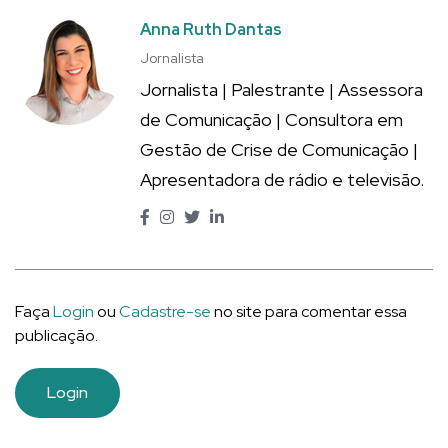
Anna Ruth Dantas
Jornalista
Jornalista | Palestrante | Assessora
de Comunicação | Consultora em
Gestão de Crise de Comunicação |
Apresentadora de rádio e televisão.
Faça
Login
ou
Cadastre-se
no site para comentar essa
publicação.
Login