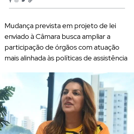
Mudança prevista em projeto de lei
enviado à Câmara busca ampliar a
participação de órgãos com atuação
mais alinhada às políticas de assistência