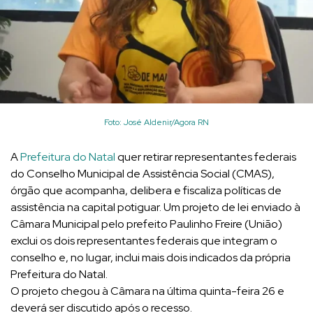
Foto: José Aldenir/Agora RN
A
Prefeitura do Natal
quer retirar representantes federais
do Conselho Municipal de Assistência Social (CMAS),
órgão que acompanha, delibera e fiscaliza políticas de
assistência na capital potiguar. Um projeto de lei enviado à
Câmara Municipal pelo prefeito Paulinho Freire (União)
exclui os dois representantes federais que integram o
conselho e, no lugar, inclui mais dois indicados da própria
Prefeitura do Natal.
O projeto chegou à Câmara na última quinta-feira 26 e
deverá ser discutido após o recesso.