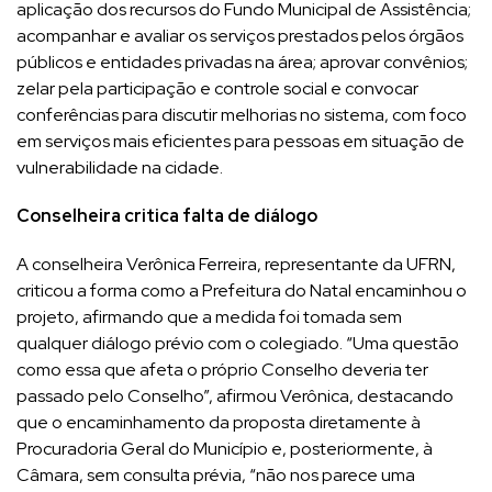
aplicação dos recursos do Fundo Municipal de Assistência;
acompanhar e avaliar os serviços prestados pelos órgãos
públicos e entidades privadas na área; aprovar convênios;
zelar pela participação e controle social e convocar
conferências para discutir melhorias no sistema, com foco
em serviços mais eficientes para pessoas em situação de
vulnerabilidade na cidade.
Conselheira critica falta de diálogo
A conselheira Verônica Ferreira, representante da UFRN,
criticou a forma como a Prefeitura do Natal encaminhou o
projeto, afirmando que a medida foi tomada sem
qualquer diálogo prévio com o colegiado. “Uma questão
como essa que afeta o próprio Conselho deveria ter
passado pelo Conselho”, afirmou Verônica, destacando
que o encaminhamento da proposta diretamente à
Procuradoria Geral do Município e, posteriormente, à
Câmara, sem consulta prévia, “não nos parece uma