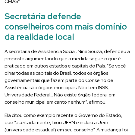
CMAS”.
Secretária defende
conselheiros com mais domínio
da realidade local
A secretária de Assistência Social, Nina Souza, defendeu a
proposta argumentando que a medida segue o que é
praticado em outros estados e capitais do País. “Se você
olhar todas as capitais do Brasil, todos os órgãos
governamentais que fazem parte do Conselho de
Assistência são órgãos municipais. Não tem INSS,
Universidade Federal… Não existe órgão federal em
conselho municipal em canto nenhum”, afirmou.
Ela citou como exemplo recente o Governo do Estado,
que “acertadamente, tirou UFRN e incluiu a Uern
(universidade estadual) em seu conselho”. A mudança foi