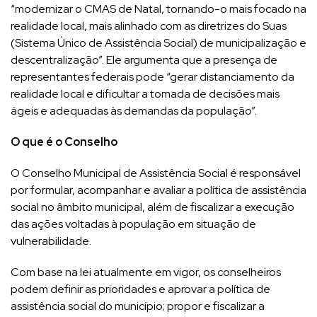
“modernizar o CMAS de Natal, tornando-o mais focado na
realidade local, mais alinhado com as diretrizes do Suas
(Sistema Único de Assistência Social) de municipalização e
descentralização”. Ele argumenta que a presença de
representantes federais pode “gerar distanciamento da
realidade local e dificultar a tomada de decisões mais
ágeis e adequadas às demandas da população”.
O que é o Conselho
O Conselho Municipal de Assistência Social é responsável
por formular, acompanhar e avaliar a política de assistência
social no âmbito municipal, além de fiscalizar a execução
das ações voltadas à população em situação de
vulnerabilidade.
Com base na lei atualmente em vigor, os conselheiros
podem definir as prioridades e aprovar a política de
assistência social do município; propor e fiscalizar a