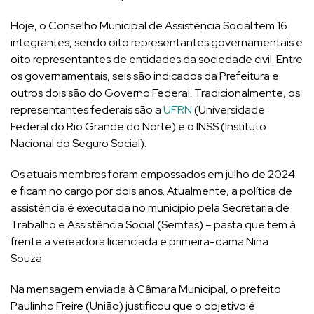
Hoje, o Conselho Municipal de Assistência Social tem 16
integrantes, sendo oito representantes governamentais e
oito representantes de entidades da sociedade civil. Entre
os governamentais, seis são indicados da Prefeitura e
outros dois são do Governo Federal. Tradicionalmente, os
representantes federais são a
UFRN
(Universidade
Federal do Rio Grande do Norte) e o INSS (Instituto
Nacional do Seguro Social).
Os atuais membros foram empossados em julho de 2024
e ficam no cargo por dois anos. Atualmente, a política de
assistência é executada no município pela Secretaria de
Trabalho e Assistência Social (Semtas) – pasta que tem à
frente a vereadora licenciada e primeira-dama Nina
Souza.
Na mensagem enviada à Câmara Municipal, o prefeito
Paulinho Freire (União) justificou que o objetivo é