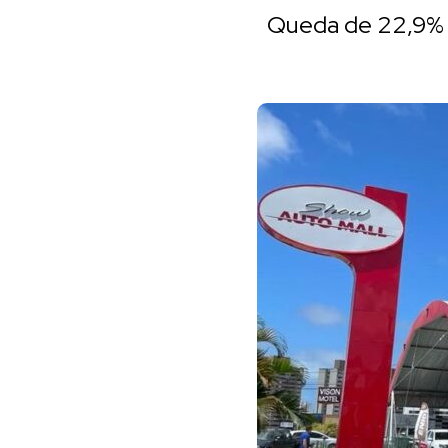
Queda de 22,9% 