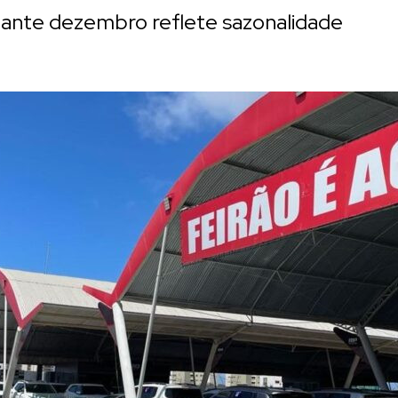
ante dezembro reflete sazonalidade